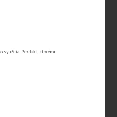
o využitia. Produkt, ktorému