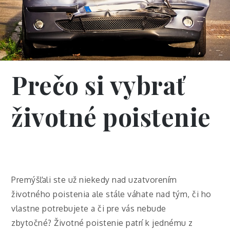
Prečo si vybrať
životné poistenie
Premýšľali ste už niekedy nad uzatvorením
životného poistenia ale stále váhate nad tým, či ho
vlastne potrebujete a či pre vás nebude
zbytočné? Životné poistenie patrí k jednému z